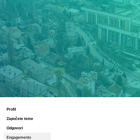
Profil
Započete teme
Odgovori
Engagements